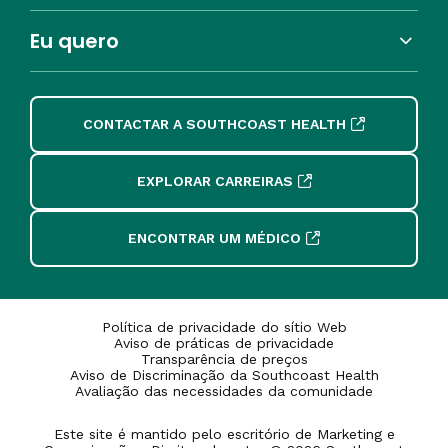
Eu quero
CONTACTAR A SOUTHCOAST HEALTH
EXPLORAR CARREIRAS
ENCONTRAR UM MÉDICO
Política de privacidade do sítio Web
Aviso de práticas de privacidade
Transparência de preços
Aviso de Discriminação da Southcoast Health
Avaliação das necessidades da comunidade
Este site é mantido pelo escritório de Marketing e