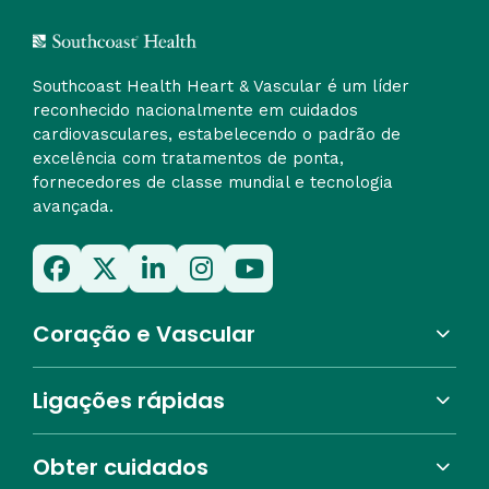
Southcoast Health Heart & Vascular é um líder
reconhecido nacionalmente em cuidados
cardiovasculares, estabelecendo o padrão de
excelência com tratamentos de ponta,
fornecedores de classe mundial e tecnologia
avançada.
Coração e Vascular
Ligações rápidas
Obter cuidados