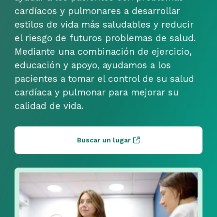
cardíacos y pulmonares a desarrollar
estilos de vida más saludables y reducir
el riesgo de futuros problemas de salud.
Mediante una combinación de ejercicio,
educación y apoyo, ayudamos a los
pacientes a tomar el control de su salud
cardíaca y pulmonar para mejorar su
calidad de vida.
Buscar un lugar