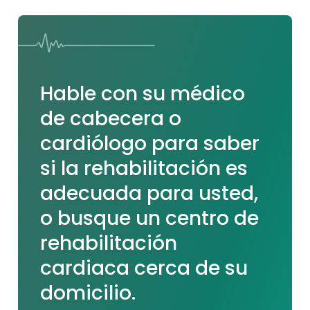
Hable con su médico
de cabecera o
cardiólogo para saber
si la rehabilitación es
adecuada para usted,
o busque un centro de
rehabilitación
cardiaca cerca de su
domicilio.