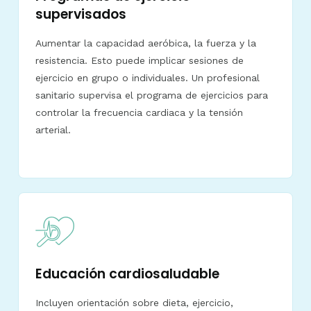
supervisados
Aumentar la capacidad aeróbica, la fuerza y la
resistencia. Esto puede implicar sesiones de
ejercicio en grupo o individuales. Un profesional
sanitario supervisa el programa de ejercicios para
controlar la frecuencia cardiaca y la tensión
arterial.
Educación cardiosaludable
Incluyen orientación sobre dieta, ejercicio,