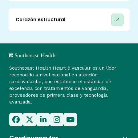
Corazón estructural
Southcoast Health Heart & Vascular es un líder
reconocido a nivel nacional en atención
cardiovascular, que establece el estándar de
excelencia con tratamientos de vanguardia,
proveedores de primera clase y tecnología
avanzada.