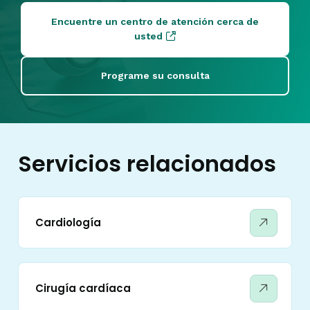
Encuentre un centro de atención cerca de
usted
Programe su consulta
Servicios relacionados
Cardiología
Cirugía cardíaca