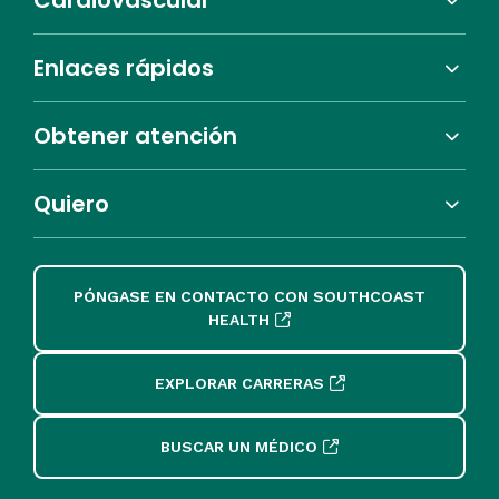
Cardiovascular
Enlaces rápidos
Obtener atención
Quiero
PÓNGASE EN CONTACTO CON SOUTHCOAST
HEALTH
EXPLORAR CARRERAS
BUSCAR UN MÉDICO