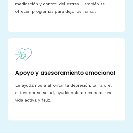
medicación y control del estrés. También se
ofrecen programas para dejar de fumar.
Apoyo y asesoramiento emocional
Le ayudamos a afrontar la depresión, la ira o el
estrés por su salud, ayudándole a recuperar una
vida activa y feliz.