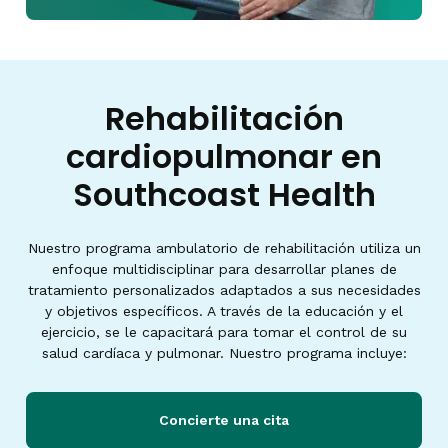
Rehabilitación
cardiopulmonar en
Southcoast Health
Nuestro programa ambulatorio de rehabilitación utiliza un
enfoque multidisciplinar para desarrollar planes de
tratamiento personalizados adaptados a sus necesidades
y objetivos específicos. A través de la educación y el
ejercicio, se le capacitará para tomar el control de su
salud cardíaca y pulmonar. Nuestro programa incluye:
Concierte una cita