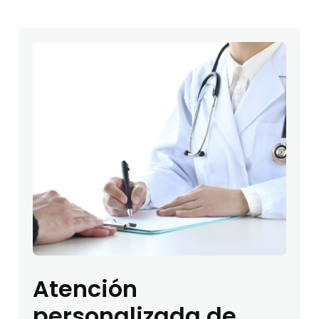
Atención
personalizada de