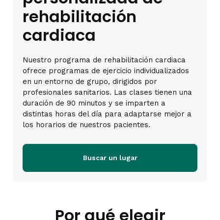
rehabilitación
cardiaca
Nuestro programa de rehabilitación cardiaca
ofrece programas de ejercicio individualizados
en un entorno de grupo, dirigidos por
profesionales sanitarios. Las clases tienen una
duración de 90 minutos y se imparten a
distintas horas del día para adaptarse mejor a
los horarios de nuestros pacientes.
Buscar un lugar
Por qué elegir