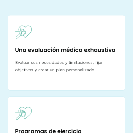
Una evaluación médica exhaustiva
Evaluar sus necesidades y limitaciones, fijar
objetivos y crear un plan personalizado.
Programas de ejercicio