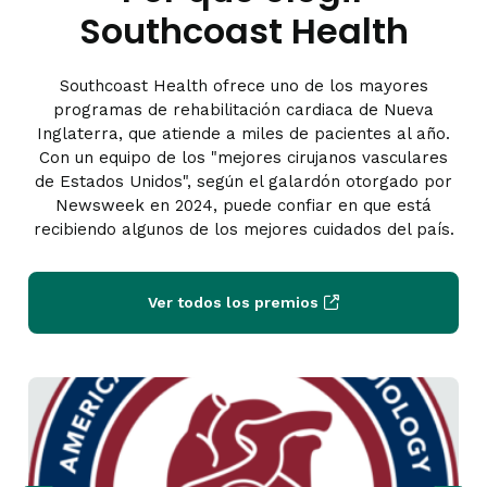
Southcoast Health
Southcoast Health ofrece uno de los mayores
programas de rehabilitación cardiaca de Nueva
Inglaterra, que atiende a miles de pacientes al año.
Con un equipo de los "mejores cirujanos vasculares
de Estados Unidos", según el galardón otorgado por
Newsweek en 2024, puede confiar en que está
recibiendo algunos de los mejores cuidados del país.
Ver todos los premios