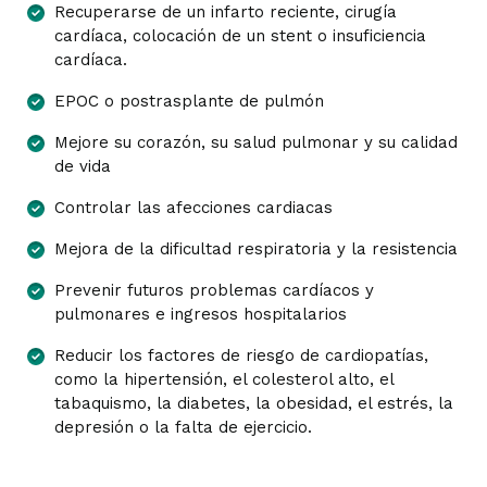
Recuperarse de un infarto reciente, cirugía
cardíaca, colocación de un stent o insuficiencia
cardíaca.
EPOC o postrasplante de pulmón
Mejore su corazón, su salud pulmonar y su calidad
de vida
Controlar las afecciones cardiacas
Mejora de la dificultad respiratoria y la resistencia
Prevenir futuros problemas cardíacos y
pulmonares e ingresos hospitalarios
Reducir los factores de riesgo de cardiopatías,
como la hipertensión, el colesterol alto, el
tabaquismo, la diabetes, la obesidad, el estrés, la
depresión o la falta de ejercicio.