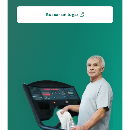
Buscar un lugar