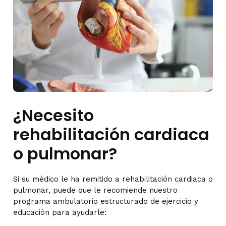
¿Necesito
rehabilitación cardiaca
o pulmonar?
Si su médico le ha remitido a rehabilitación cardiaca o
pulmonar, puede que le recomiende nuestro
programa ambulatorio estructurado de ejercicio y
educación para ayudarle: